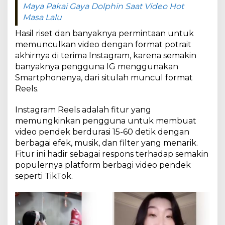
Maya Pakai Gaya Dolphin Saat Video Hot
Masa Lalu
Hasil riset dan banyaknya permintaan untuk
memunculkan video dengan format potrait
akhirnya di terima Instagram, karena semakin
banyaknya pengguna IG menggunakan
Smartphonenya, dari situlah muncul format
Reels.
Instagram Reels adalah fitur yang
memungkinkan pengguna untuk membuat
video pendek berdurasi 15-60 detik dengan
berbagai efek, musik, dan filter yang menarik.
Fitur ini hadir sebagai respons terhadap semakin
populernya platform berbagi video pendek
seperti TikTok.