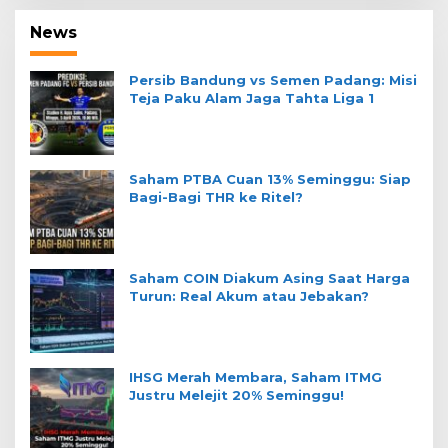
News
Persib Bandung vs Semen Padang: Misi
Teja Paku Alam Jaga Tahta Liga 1
Saham PTBA Cuan 13% Seminggu: Siap
Bagi-Bagi THR ke Ritel?
Saham COIN Diakum Asing Saat Harga
Turun: Real Akum atau Jebakan?
IHSG Merah Membara, Saham ITMG
Justru Melejit 20% Seminggu!