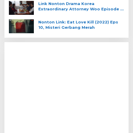
Link Nonton Drama Korea
Extraordinary Attorney Woo Episode 4
Sub Indo
Nonton Link: Eat Love Kill (2022) Eps
10, Misteri Gerbang Merah