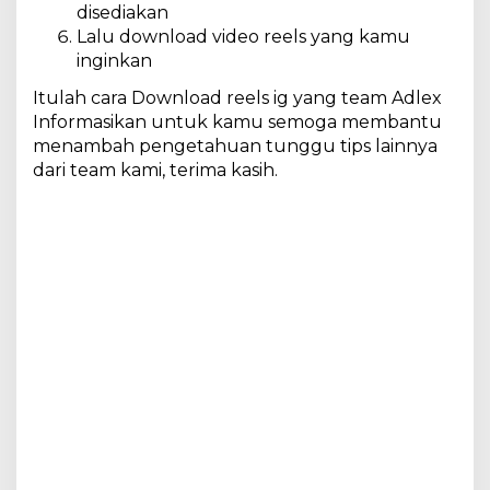
disediakan
Lalu download video reels yang kamu
inginkan
Itulah cara Download reels ig yang team Adlex
Informasikan untuk kamu semoga membantu
menambah pengetahuan tunggu tips lainnya
dari team kami, terima kasih.