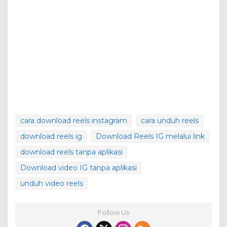
cara download reels instagram
cara unduh reels
download reels ig
Download Reels IG melalui link
download reels tanpa aplikasi
Download video IG tanpa aplikasi
unduh video reels
Follow Us