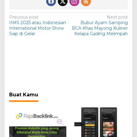
Post
Previous post
Next post
IIMS 2025 atau Indonesian
Bubur Ayam Samping
navigation
International Motor Show
BCA Khas Mayong Kuliner
Siap di Gelar
Kelapa Gading Melimpah
Buat Kamu