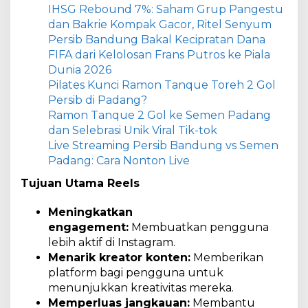
IHSG Rebound 7%: Saham Grup Pangestu
dan Bakrie Kompak Gacor, Ritel Senyum
Persib Bandung Bakal Kecipratan Dana
FIFA dari Kelolosan Frans Putros ke Piala
Dunia 2026
Pilates Kunci Ramon Tanque Toreh 2 Gol
Persib di Padang?
Ramon Tanque 2 Gol ke Semen Padang
dan Selebrasi Unik Viral Tik-tok
Live Streaming Persib Bandung vs Semen
Padang: Cara Nonton Live
Tujuan Utama Reels
Meningkatkan
engagement:
Membuatkan pengguna
lebih aktif di Instagram.
Menarik kreator konten:
Memberikan
platform bagi pengguna untuk
menunjukkan kreativitas mereka.
Memperluas jangkauan:
Membantu