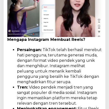
Mengapa Instagram Membuat Reels?
Persaingan:
TikTok telah berhasil merebut
hati pengguna, terutama generasi muda,
dengan format video pendek yang unik
dan menghibur. Instagram melihat
peluang untuk menarik kembali
pengguna yang beralih ke TikTok dengan
menghadirkan fitur serupa.
Tren:
Video pendek menjadi tren yang
sangat populer di media sosial. Instagram
ingin memastikan platform mereka tetap
relevan dengan tren tersebut.
Meningkatkan engagement:
Fitur Reels