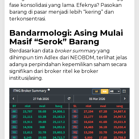
fase konsolidasi yang lama. Efeknya? Pasokan
barang di pasar menjadi lebih “kering” dan
terkonsentrasi.
Bandarmologi: Asing Mulai
Masif “Serok” Barang
Berdasarkan data
broker summary
yang
dihimpun tim Adlex dari NEOBDM, terlihat jelas
adanya perpindahan kepemilikan saham secara
signifikan dari broker ritel ke broker
institusi/asing.