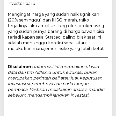
investor baru.
Mengingat harga yang sudah naik signifikan
(20% seminggu) dan IHSG merah, risiko
terjadinya aksi ambil untung oleh broker asing
yang sudah punya barang di harga bawah bisa
terjadi kapan saja. Strategi paling bijak saat ini
adalah menunggu koreksi sehat atau
melakukan manajemen risiko yang lebih ketat.
Disclaimer:
Informasi ini merupakan ulasan
data dari tim Adlex.id untuk edukasi, bukan
merupakan perintah beli atau jual. Keputusan
investasi sepenuhnya ada pada tangan
pembaca. Pastikan melakukan analisis mandiri
sebelum mengambil langkah investasi.