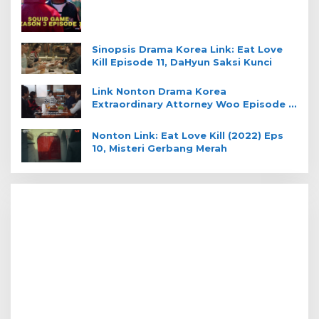
Sinopsis Drama Korea Link: Eat Love
Kill Episode 11, DaHyun Saksi Kunci
Link Nonton Drama Korea
Extraordinary Attorney Woo Episode 4
Sub Indo
Nonton Link: Eat Love Kill (2022) Eps
10, Misteri Gerbang Merah