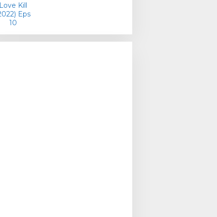
Misteri Gerbang Merah