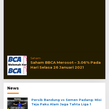
Saham
Saham BBCA Merosot – 3.06% Pada
Hari Selasa 26 Januari 2021
News
Persib Bandung vs Semen Padang: Misi
Teja Paku Alam Jaga Tahta Liga 1